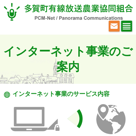
インターネット事業のご
案内
インターネット事業のサービス内容