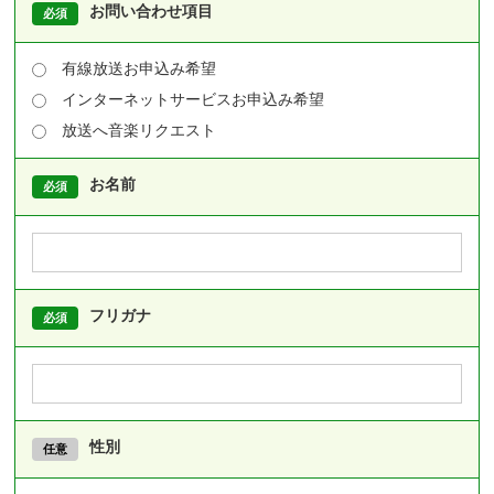
お問い合わせ項目
有線放送お申込み希望
インターネットサービスお申込み希望
放送へ音楽リクエスト
お名前
フリガナ
性別