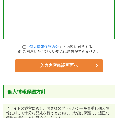
「
個人情報保護方針
」の内容に同意する。
※ ご同意いただけない場合は送信ができません。
入力内容確認画面へ
個人情報保護方針
当サイトの運営に際し、お客様のプライバシーを尊重し個人情
報に対して十分な配慮を行うとともに、大切に保護し、適正な
管理を行うことに努めております。