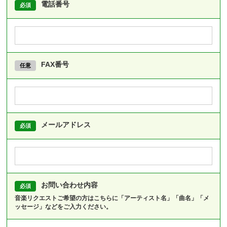
電話番号
FAX番号
メールアドレス
お問い合わせ内容
音楽リクエストご希望の方はこちらに「アーティスト名」「曲名」「メ
ッセージ」などをご入力ください。