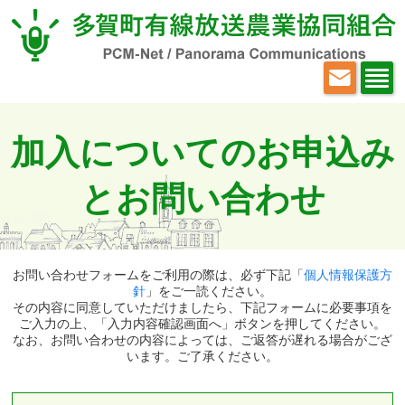
加入についてのお申込み
とお問い合わせ
お問い合わせフォームをご利用の際は、必ず下記「
個人情報保護方
針
」をご一読ください。
その内容に同意していただけましたら、下記フォームに必要事項を
ご入力の上、「入力内容確認画面へ」ボタンを押してください。
なお、お問い合わせの内容によっては、ご返答が遅れる場合がござ
います。ご了承ください。